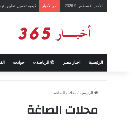
الأحد, أغسطس 9 2026
كيفية تحميل تطبيق تيمو temu للتسوق الإلكتروني عبر الإ
آخر الأخبار
الرئيسية
اخبار مصر
الرياضة
حوادث
الف
الرئيسية
/
محلات الصاغة
محلات الصاغة