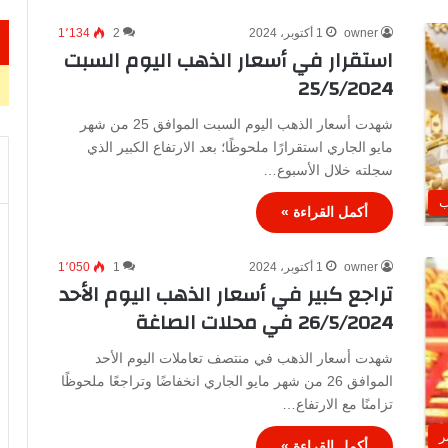
owner
1 أكتوبر، 2024
2
1٬134
استقرار في أسعار الذهب اليوم السبت
25/5/2024
شهدت أسعار الذهب اليوم السبت الموافق 25 من شهر
مايو الجاري استقرارًا ملحوظًا؛ بعد الارتفاع الكبير الذي
سجلته خلال الأسبوع…
ب
أكمل القراءة »
owner
1 أكتوبر، 2024
1
1٬050
تراجع كبير في أسعار الذهب اليوم الأحد
26/5/2024 في محلات الصاغة
شهدت أسعار الذهب في منتصف تعاملات اليوم الأحد
الموافق 26 من شهر مايو الجاري انخفاضًا وتراجعًا ملحوظًا
تزامنًا مع الارتفاع…
ر
أكمل القراءة »