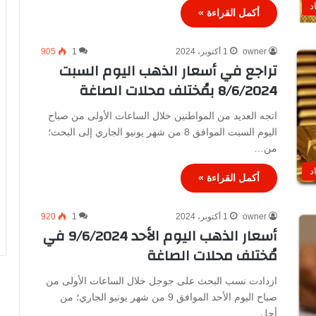
د
أكمل القراءة »
owner
1 أكتوبر، 2024
1
905
تراجع في أسعار الذهب اليوم السبت
8/6/2024 بمُختلف محلات الصاغة
اتجه العديد من المواطنين خلال الساعات الأولى من صباح
اليوم السبت الموافق 8 من شهر يونيو الجاري إلى البحث؛
من…
د
أكمل القراءة »
owner
1 أكتوبر، 2024
1
920
أسعار الذهب اليوم الأحد 9/6/2024 في
مُختلف محلات الصاغة
ازدادت نسب البحث على جوجل خلال الساعات الأولى من
صباح اليوم الأحد الموافق 9 من شهر يونيو الجاري؛ من
أجل…