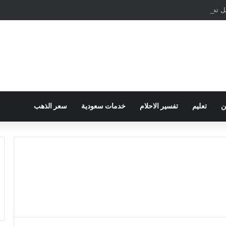
مباشرة والمراسلات الفورية
ن
تعليم
تفسير الاحلام
خدمات سعودية
سعر الذهب