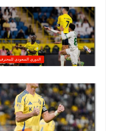
الدوري السعودي للمحترفي