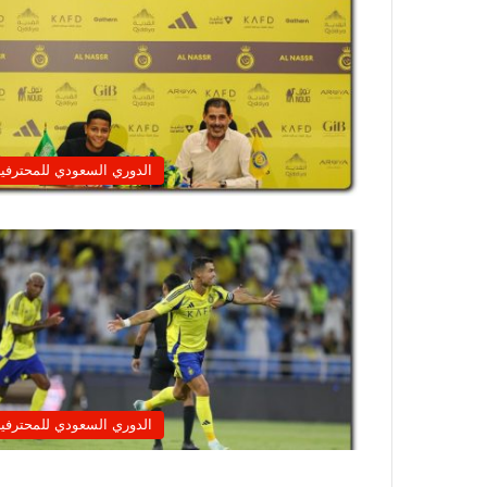
الدوري السعودي للمحترفي
الدوري السعودي للمحترفي