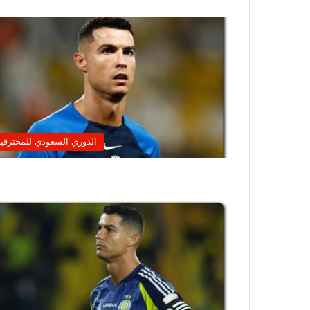
الدوري السعودي للمحترفي