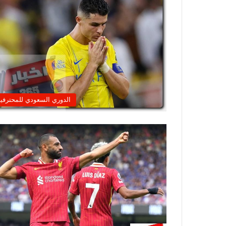
الدوري السعودي للمحترفي