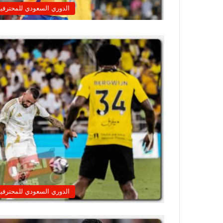
الدوري السعودي للمحترفي
الدوري السعودي للمحترفي