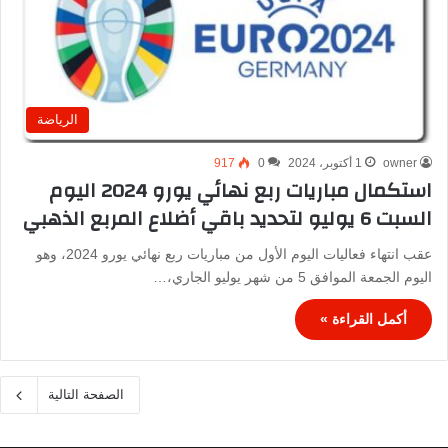
الرياضة
owner
1 أكتوبر، 2024
0
917
استكمال مباريات ربع نهائي يورو 2024 اليوم
السبت 6 يوليو لتحديد باقي أضلاع المربع الذهبي
عقب انتهاء فعاليات اليوم الأول من مباريات ربع نهائي يورو 2024، وهو
اليوم الجمعة الموافق 5 من شهر يوليو الجاري،…
أكمل القراءة »
الصفحة التالية