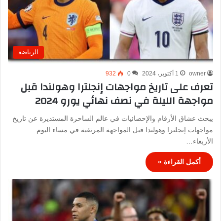
الرياضة
owner
1 أكتوبر، 2024
0
932
تعرف على تاريخ مواجهات إنجلترا وهولندا قبل
مواجهة الليلة في نصف نهائي يورو 2024
يبحث عشاق الأرقام والإحصائيات في عالم الساحرة المستديرة عن تاريخ
مواجهات إنجلترا وهولندا قبل المواجهة المرتقبة في مساء اليوم
الأربعاء…
أكمل القراءة »