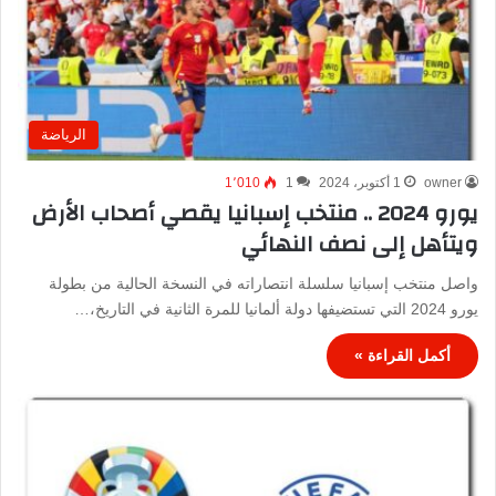
الرياضة
owner
1 أكتوبر، 2024
1
1٬010
يورو 2024 .. منتخب إسبانيا يقصي أصحاب الأرض
ويتأهل إلى نصف النهائي
واصل منتخب إسبانيا سلسلة انتصاراته في النسخة الحالية من بطولة
يورو 2024 التي تستضيفها دولة ألمانيا للمرة الثانية في التاريخ،…
أكمل القراءة »