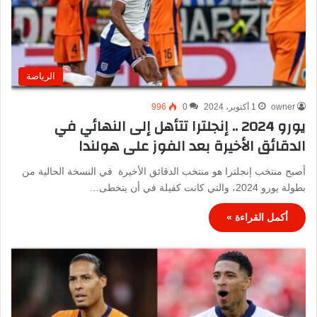
الرياضة
owner
1 أكتوبر، 2024
0
996
يورو 2024 .. إنجلترا تتأهل إلى النهائي في
الدقائق الأخيرة بعد الفوز على هولندا
أصبح منتخب إنجلترا هو منتخب الدقائق الأخيرة في النسخة الحالية من
بطولة يورو 2024، والتي كانت كفيلة في أن يتخطى…
أكمل القراءة »