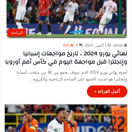
الرياضة
owner
1 أكتوبر، 2024
0
995
نهائي يورو 2024 .. تاريخ مواجهات إسبانيا
وإنجلترا قبل مواجهة اليوم في كأس أمم أوروبا
أصبح نهائي يورو 2024 الذي سوف يجمع بين كلًا من منتخب إسبانيا
وإنجلترا هو حديث الجميع على الساحة الرياضية والكروية…
أكمل القراءة »