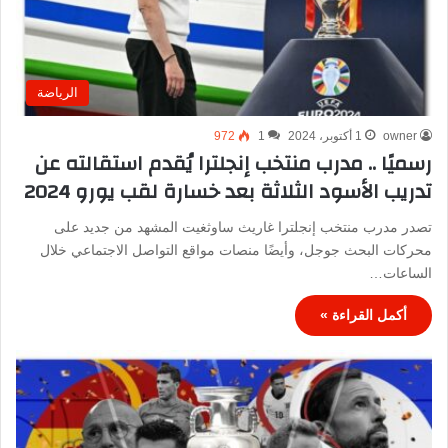
الرياضة
owner
1 أكتوبر، 2024
1
972
رسميًا .. مدرب منتخب إنجلترا يُقدم استقالته عن
تدريب الأسود الثلاثة بعد خسارة لقب يورو 2024
تصدر مدرب منتخب إنجلترا غاريث ساوثغيت المشهد من جديد على
محركات البحث جوجل، وأيضًا منصات مواقع التواصل الاجتماعي خلال
الساعات…
أكمل القراءة »