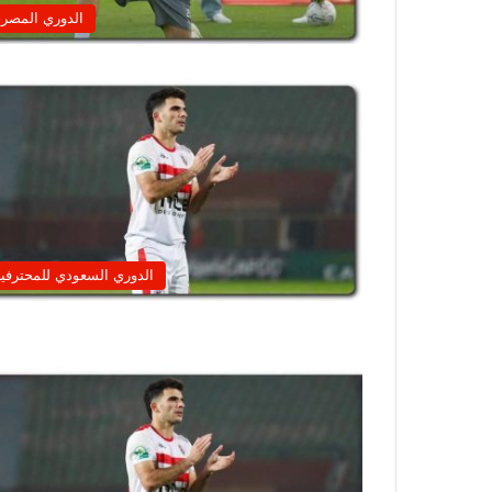
الدوري المصر
الدوري السعودي للمحترفي