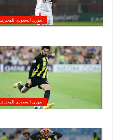
الدوري السعودي للمحترفي
الدوري السعودي للمحترفي