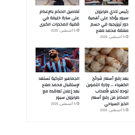
رئيس نادي طرابزون
تفاصيل الحكم بالإعدام
سبور يؤكد على أهمية
على سارة خليفة في
دور تريزيجيه في حسم
قضية المخدرات الكبرى
صفقة محمد صلاح
5 أغسطس، 2026
6 أغسطس، 2026
بعد رفع أسعار شرائح
الجماهير التركية تستعد
الكهرباء … وزارة التموين
لإستقبال محمد صلاح
توجه تحذير لأصحاب
بعد إعلان تعاقده مع
المخابز من رفع أسعار
طرابزون سبور
الخبز السياحي
5 أغسطس، 2026
5 أغسطس، 2026