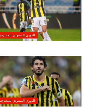
الدوري السعودي للمحترفي
الدوري السعودي للمحترفي