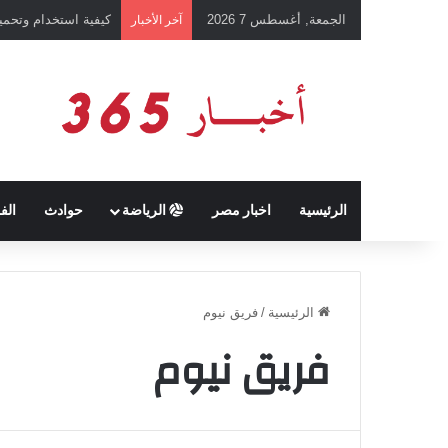
الجمعة, أغسطس 7 2026
رئيس نادي طرابزون 
آخر الأخبار
الرئيسية
اخبار مصر
الرياضة
حوادث
الف
الرئيسية
/
فريق نيوم
فريق نيوم