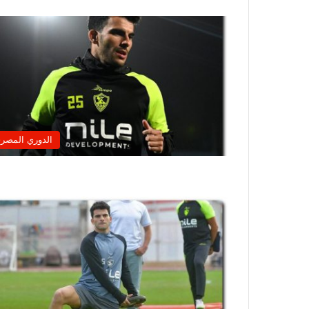
الدوري المصر