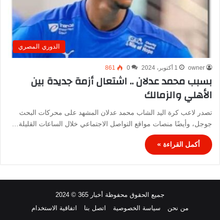
الدوري المصري
owner
1 أكتوبر، 2024
0
861
بسبب محمد عدلان .. اشتعال أزمة جديدة بين
الأهلي والزمالك
تصدر لاعب كرة اليد الشاب محمد عدلان المشهد على محركات البحث
جوجل، وأيضًا منصات مواقع التواصل الاجتماعي خلال الساعات القليلة…
أكمل القراءة »
جميع الحقوق محفوظة أخبار 365 © 2024
من نحن
سياسة الخصوصية
اتصل بنا
اتفاقية الاستخدام