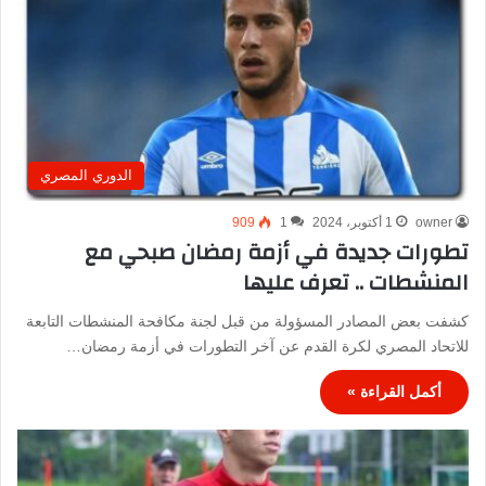
الدوري المصري
owner
1 أكتوبر، 2024
1
909
تطورات جديدة في أزمة رمضان صبحي مع
المنشطات .. تعرف عليها
كشفت بعض المصادر المسؤولة من قبل لجنة مكافحة المنشطات التابعة
للاتحاد المصري لكرة القدم عن آخر التطورات في أزمة رمضان…
أكمل القراءة »