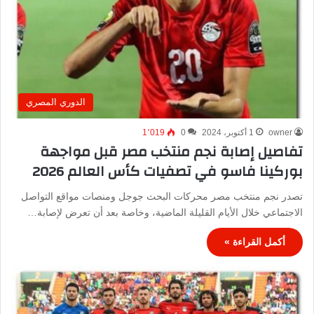
الدوري المصري
owner
1 أكتوبر، 2024
0
1٬019
تفاصيل إصابة نجم منتخب مصر قبل مواجهة
بوركينا فاسو في تصفيات كأس العالم 2026
تصدر نجم منتخب مصر محركات البحث جوجل ومنصات مواقع التواصل
الاجتماعي خلال الأيام القليلة الماضية، وخاصة بعد أن تعرض لإصابة…
أكمل القراءة »