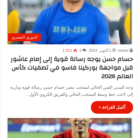
الدوري المصري
owner
1 أكتوبر، 2024
2
1٬011
حسام حسن يوجه رسالة قوية إلى إمام عاشور
قبل مواجهة بوركينا فاسو في تصفيات كأس
العالم 2026
وجه المدير الفني الحالي لمنتخب مصر حسام حسن رسالة قوية ونارية
إلى لاعب خط وسط المنتخب الحالي والفريق الكروي الأول…
أكمل القراءة »