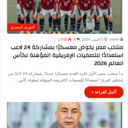
الدوري المصري
owner
1 أكتوبر، 2024
4
1٬632
منتخب مصر يخوض معسكرًا بمشاركة 24 لاعب
استعدادًا للتصفيات الإفريقية المؤهلة لكأس
العالم 2026
بدأ منتخب مصر الأول لكرة القدم معسكرًا جديدًا؛ بمُشاركة 24 لاعبًا من
مُختلف الفرق؛ استعدادًا للتصفيات الإفريقية المؤهلة لبطولة كأس…
أكمل القراءة »