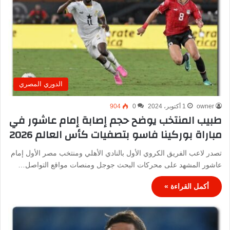
الدوري المصري
owner
1 أكتوبر، 2024
0
904
طبيب المنتخب يوضح حجم إصابة إمام عاشور في
مباراة بوركينا فاسو بتصفيات كأس العالم 2026
تصدر لاعب الفريق الكروي الأول بالنادي الأهلي ومنتخب مصر الأول إمام
عاشور المشهد على محركات البحث جوجل ومنصات مواقع التواصل…
أكمل القراءة »