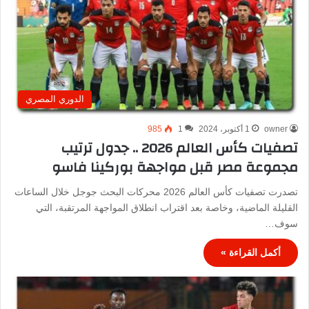
الدوري المصري
owner
1 أكتوبر، 2024
1
985
تصفيات كأس العالم 2026 .. جدول ترتيب
مجموعة مصر قبل مواجهة بوركينا فاسو
تصدرت تصفيات كأس العالم 2026 محركات البحث جوجل خلال الساعات
القليلة الماضية، وخاصة بعد اقتراب انطلاق المواجهة المرتقبة، التي
سوف…
أكمل القراءة »