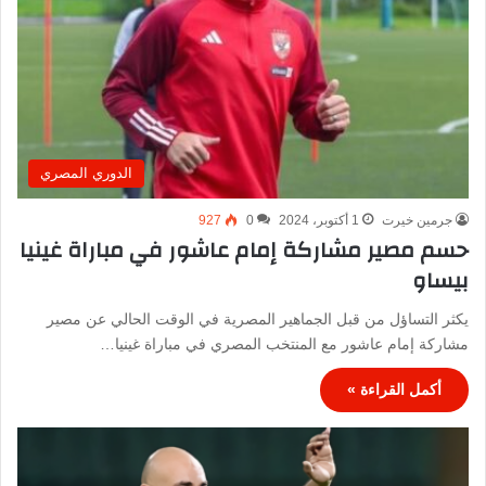
الدوري المصري
جرمين خيرت
1 أكتوبر، 2024
0
927
حسم مصير مشاركة إمام عاشور في مباراة غينيا
بيساو
يكثر التساؤل من قبل الجماهير المصرية في الوقت الحالي عن مصير
مشاركة إمام عاشور مع المنتخب المصري في مباراة غينيا…
أكمل القراءة »