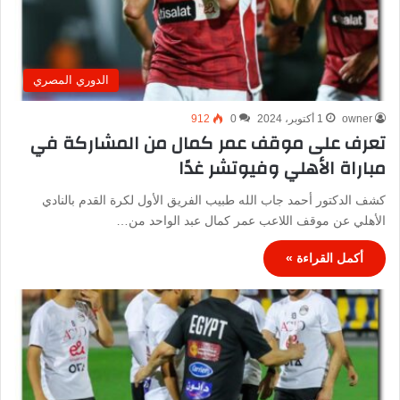
الدوري المصري
owner
1 أكتوبر، 2024
0
912
تعرف على موقف عمر كمال من المشاركة في
مباراة الأهلي وفيوتشر غدًا
كشف الدكتور أحمد جاب الله طبيب الفريق الأول لكرة القدم بالنادي
الأهلي عن موقف اللاعب عمر كمال عبد الواحد من…
أكمل القراءة »