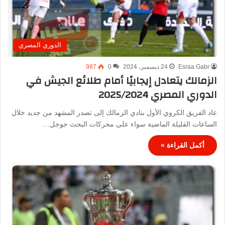
الدوري المصري
Esraa Gabr
24 ديسمبر، 2024
0
987
الزمالك يتعادل إيجابيًا أمام طلائع الجيش في
الدوري المصري 2025/2024
عاد الفريق الكروي الأول بنادي الزمالك إلى تصدر المشهد من جديد خلال
الساعات القليلة الماضية سواء على محركات البحث جوجل…
أكمل القراءة »