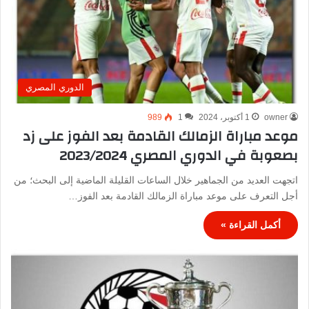
الدوري المصري
owner
1 أكتوبر، 2024
1
989
موعد مباراة الزمالك القادمة بعد الفوز على زد
بصعوبة في الدوري المصري 2023/2024
اتجهت العديد من الجماهير خلال الساعات القليلة الماضية إلى البحث؛ من
أجل التعرف على موعد مباراة الزمالك القادمة بعد الفوز…
أكمل القراءة »