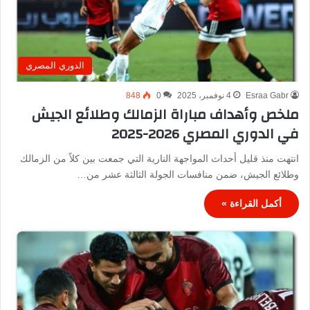
الدوري المصري
Esraa Gabr
4 نوفمبر، 2025
0
848
ملخص وأهداف مباراة الزمالك وطلائع الجيش
في الدوري المصري 2026-2025
انتهت منذ قليل أحداث المواجهة النارية التي جمعت بين كلاً من الزمالك
وطلائع الجيش، ضمن منافسات الجولة الثالثة عشر من…
أكمل القراءة »