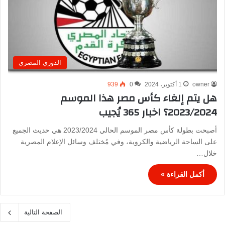
الدوري المصري
owner
1 أكتوبر، 2024
0
939
هل يتم إلغاء كأس مصر هذا الموسم
2023/2024؟ اخبار 365 يُجيب
أصبحت بطولة كأس مصر الموسم الحالي 2023/2024 هي حديث الجميع
على الساحة الرياضية والكروية، وفي مُختلف وسائل الإعلام المصرية
خلال…
أكمل القراءة »
الصفحة التالية