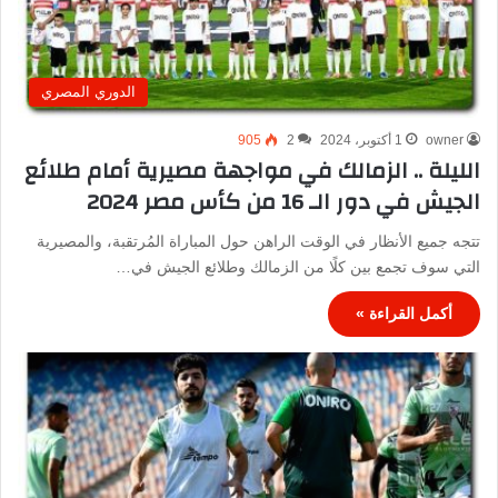
الدوري المصري
owner
1 أكتوبر، 2024
2
905
الليلة .. الزمالك في مواجهة مصيرية أمام طلائع
الجيش في دور الـ 16 من كأس مصر 2024
تتجه جميع الأنظار في الوقت الراهن حول المباراة المُرتقبة، والمصيرية
التي سوف تجمع بين كلًا من الزمالك وطلائع الجيش في…
أكمل القراءة »