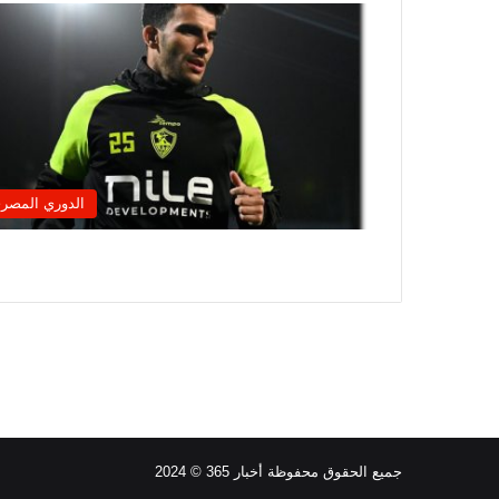
الدوري المصر
جميع الحقوق محفوظة أخبار 365 © 2024