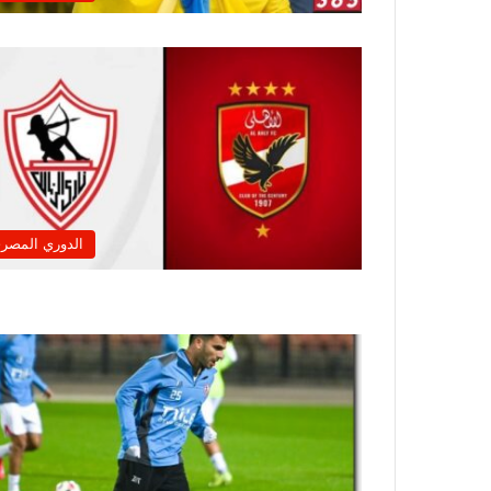
الدوري المصر