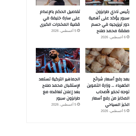
رئيس نادي طرابزون
تفاصيل الحكم بالإعدام
سبور يؤكد على أهمية
على سارة خليفة في
دور تريزيجيه في حسم
قضية المخدرات الكبرى
صفقة محمد صلاح
5 أغسطس، 2026
6 أغسطس، 2026
بعد رفع أسعار شرائح
الجماهير التركية تستعد
الكهرباء … وزارة التموين
لإستقبال محمد صلاح
توجه تحذير لأصحاب
بعد إعلان تعاقده مع
المخابز من رفع أسعار
طرابزون سبور
الخبز السياحي
5 أغسطس، 2026
5 أغسطس، 2026