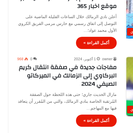
موقع اخبار 365
أعلن نادي الزمالك خلال الساعات القليلة الماضية على
التوصل إلى اتفاق رسمي مع حارس مرمى الفريق الكروي
الأول محمد عواد؛…
ي
أكمل القراءة »
owner
1 أكتوبر، 2024
0
968
مفاجآت جديدة في صفقة انتقال كريم
البركاوي إلى الزمالك في الميركاتو
الصيفي 2024
مازال الحديث جاري؛ حتى هذه اللحظة حول الصفقة
المُرتقبة الخاصة بنادي الزمالك، والتي من المُقرر أن يتعاقد
فيها مع المهاجم…
ي
أكمل القراءة »