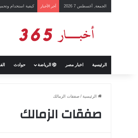
الجمعة, أغسطس 7 2026
رئيس نادي طرابزون 
آخر الأخبار
الرئيسية
اخبار مصر
الرياضة
حوادث
الف
الرئيسية
/
صفقات الزمالك
صفقات الزمالك