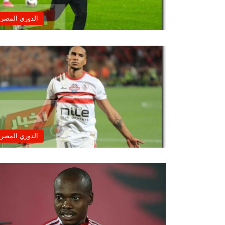
الدوري المصر
الدوري المصر