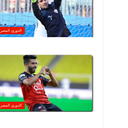
الدوري المصر
الدوري المصر