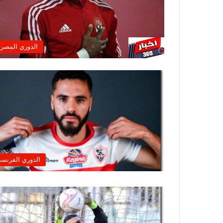
الدوري المصر
الدوري الفرنس