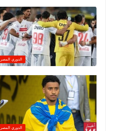
الدوري المصر
الدوري المصر