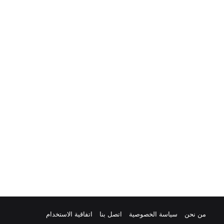
من نحن
سياسة الخصوصية
اتصل بنا
اتفاقية الاستخدام