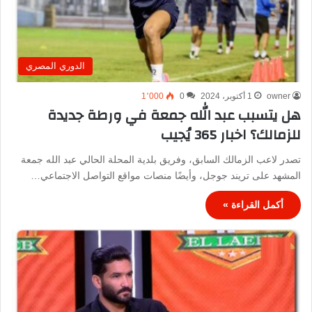
الدوري المصري
owner
1 أكتوبر، 2024
0
1٬000
هل يتسبب عبد الله جمعة في ورطة جديدة
للزمالك؟ اخبار 365 يُجيب
تصدر لاعب الزمالك السابق، وفريق بلدية المحلة الحالي عبد الله جمعة
المشهد على تريند جوجل، وأيضًا منصات مواقع التواصل الاجتماعي…
أكمل القراءة »