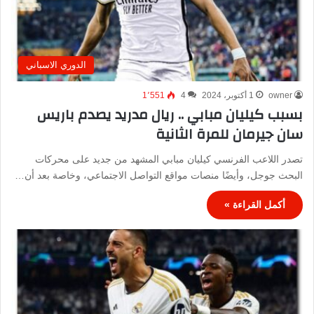
الدوري الاسباني
owner
1 أكتوبر، 2024
4
1٬551
بسبب كيليان مبابي .. ريال مدريد يصدم باريس
سان جيرمان للمرة الثانية
تصدر اللاعب الفرنسي كيليان مبابي المشهد من جديد على محركات
البحث جوجل، وأيضًا منصات مواقع التواصل الاجتماعي، وخاصة بعد أن…
أكمل القراءة »