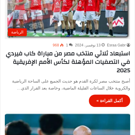
الرياضة
Esraa Gabr
13 نوفمبر، 2024
1
968
استبعاد ثلاثي منتخب مصر من مباراة كاب فيردي
في التصفيات المؤهلة لكأس الأمم الإفريقية
2025
أصبح منتخب مصر لكرة القدم هو حديث الجميع على الساحة الرياضية
والكروية خلال الساعات القليلة الماضية، وخاصة بعد القرار الذي…
أكمل القراءة »