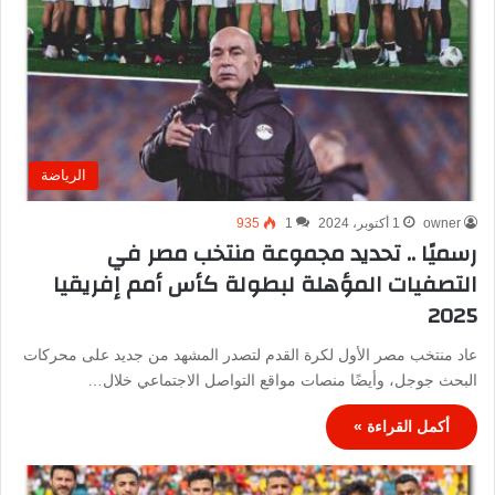
الرياضة
owner
1 أكتوبر، 2024
1
935
رسميًا .. تحديد مجموعة منتخب مصر في
التصفيات المؤهلة لبطولة كأس أمم إفريقيا
2025
عاد منتخب مصر الأول لكرة القدم لتصدر المشهد من جديد على محركات
البحث جوجل، وأيضًا منصات مواقع التواصل الاجتماعي خلال…
أكمل القراءة »