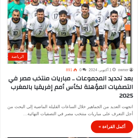
الرياضة
owner
1 أكتوبر، 2024
0
891
بعد تحديد المجموعات .. مباريات منتخب مصر في
التصفيات المؤهلة لكأس أمم إفريقيا بالمغرب
2025
اتجهت العديد من الجماهير خلال الساعات القليلة الماضية إلى البحث من
أجل التعرف على مباريات منتخب مصر في التصفيات النهائية…
أكمل القراءة »