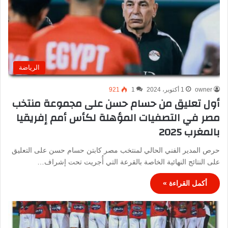
الرياضة
owner
1 أكتوبر، 2024
1
921
أول تعليق من حسام حسن على مجموعة منتخب
مصر في التصفيات المؤهلة لكأس أمم إفريقيا
بالمغرب 2025
حرص المدير الفني الحالي لمنتخب مصر كابتن حسام حسن على التعليق
على النتائج النهائية الخاصة بالقرعة التي أُجريت تحت إشراف…
أكمل القراءة »