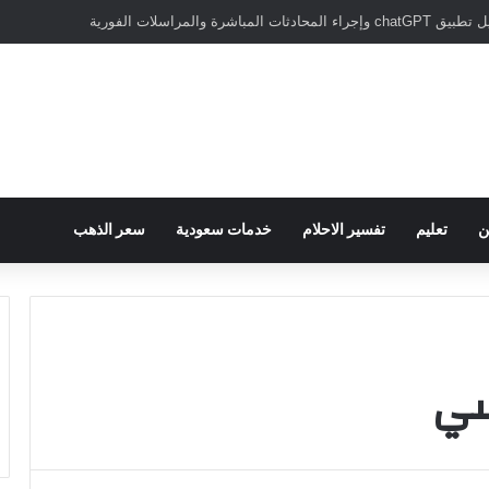
مباشرة والمراسلات الفورية
ن
تعليم
تفسير الاحلام
خدمات سعودية
سعر الذهب
سي