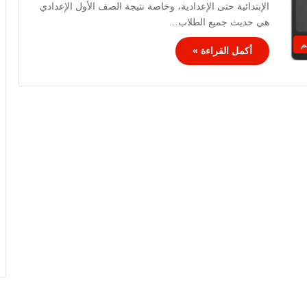
الإبتدائية حتى الإعدادية، وخاصة نتيجة الصف الأول الإعدادي
هي حديث جميع الطلاب…
م
أكمل القراءة »