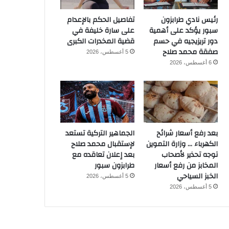
رئيس نادي طرابزون
تفاصيل الحكم بالإعدام
سبور يؤكد على أهمية
على سارة خليفة في
دور تريزيجيه في حسم
قضية المخدرات الكبرى
صفقة محمد صلاح
5 أغسطس، 2026
6 أغسطس، 2026
بعد رفع أسعار شرائح
الجماهير التركية تستعد
الكهرباء … وزارة التموين
لإستقبال محمد صلاح
توجه تحذير لأصحاب
بعد إعلان تعاقده مع
المخابز من رفع أسعار
طرابزون سبور
الخبز السياحي
5 أغسطس، 2026
5 أغسطس، 2026