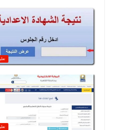
تعلي
تعلي