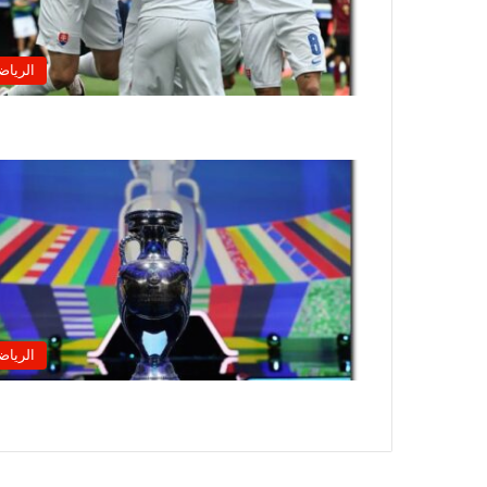
الرياض
الرياض