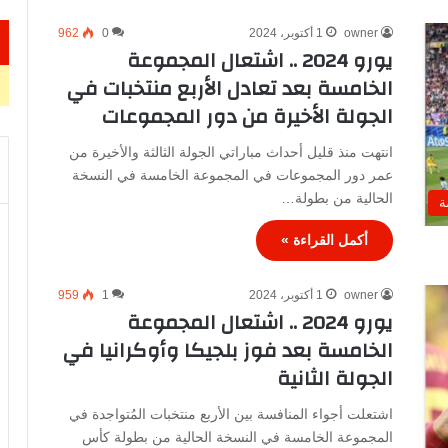
owner
1 أكتوبر، 2024
0
962
يورو 2024 .. اشتعال المجموعة
الخامسة بعد تعادل الأربع منتخبات في
الجولة الأخيرة من دور المجموعات
انتهت منذ قليل أحداث مباراتي الجولة الثالثة والأخيرة من
عمر دور المجموعات في المجموعة الخامسة في النسخة
الحالية من بطولة…
ة
أكمل القراءة »
owner
1 أكتوبر، 2024
1
959
يورو 2024 .. اشتعال المجموعة
الخامسة بعد فوز بلجيكا وأوكرانيا في
الجولة الثانية
اشتعلت أجواء المنافسة بين الأربع منتخبات المُتواجدة في
المجموعة الخامسة في النسخة الحالية من بطولة كأس