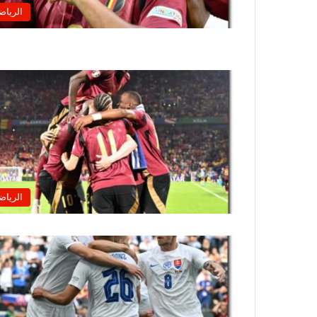
الرياض
الرياض