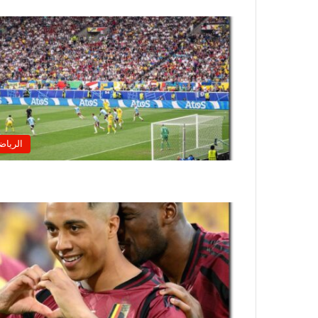
الرياض