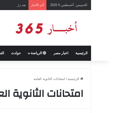
الخميس, أغسطس 6 2026
بعد رفع أسعار شرائ
آخر الأخبار
الرئيسية
اخبار مصر
الرياضة
حوادث
الف
الرئيسية
/
امتحانات الثانوية العامة
امتحانات الثانوية ال