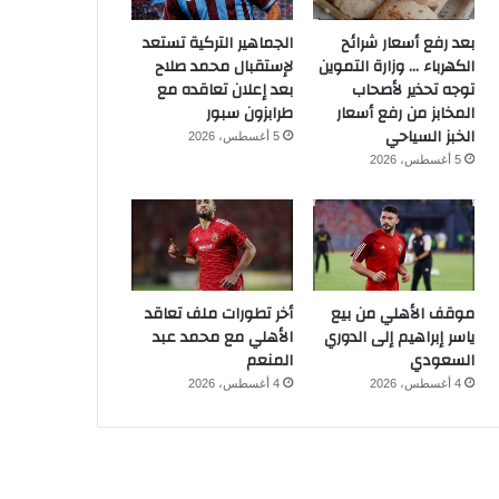
بعد رفع أسعار شرائح
الجماهير التركية تستعد
الكهرباء … وزارة التموين
لإستقبال محمد صلاح
توجه تحذير لأصحاب
بعد إعلان تعاقده مع
المخابز من رفع أسعار
طرابزون سبور
الخبز السياحي
5 أغسطس، 2026
5 أغسطس، 2026
موقف الأهلي من بيع
أخر تطورات ملف تعاقد
ياسر إبراهيم إلى الدوري
الأهلي مع محمد عبد
السعودي
المنعم
4 أغسطس، 2026
4 أغسطس، 2026