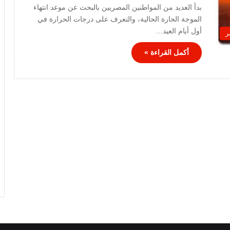
بدأ العديد من المواطنين المصريين بالبحث عن موعد انتهاء
الموجة الحارة الحالية، والتعرف على درجات الحرارة في
أول أيام العيد…
ر
أكمل القراءة »