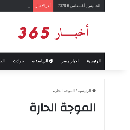
الخميس, أغسطس 6 2026
بعد رفع أسعار شرائ
آخر الأخبار
الرئيسية
اخبار مصر
الرياضة
حوادث
الف
الرئيسية
/
الموجة الحارة
الموجة الحارة