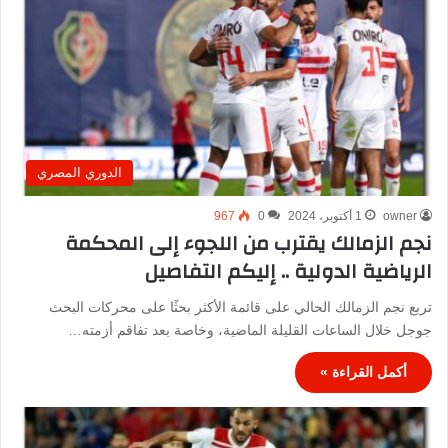
الدوري المصري
owner
1 أكتوبر، 2024
0
967
نجم الزمالك يقترب من اللجوء إلى المحكمة
الرياضية الدولية .. إليكم التفاصيل
تربع نجم الزمالك الحالي على قائمة الأكثر بحثًا على محركات البحث
جوجل خلال الساعات القليلة الماضية، وخاصة بعد تفاقم أزمته…
أكمل القراءة »