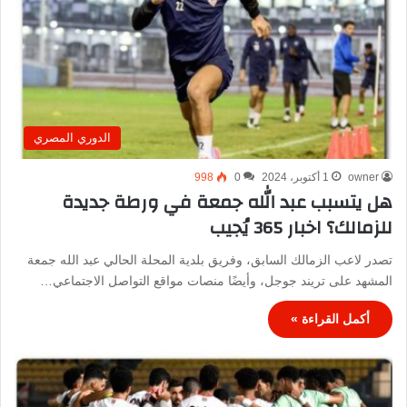
الدوري المصري
owner
1 أكتوبر، 2024
0
998
هل يتسبب عبد الله جمعة في ورطة جديدة
للزمالك؟ اخبار 365 يُجيب
تصدر لاعب الزمالك السابق، وفريق بلدية المحلة الحالي عبد الله جمعة
المشهد على تريند جوجل، وأيضًا منصات مواقع التواصل الاجتماعي…
أكمل القراءة »