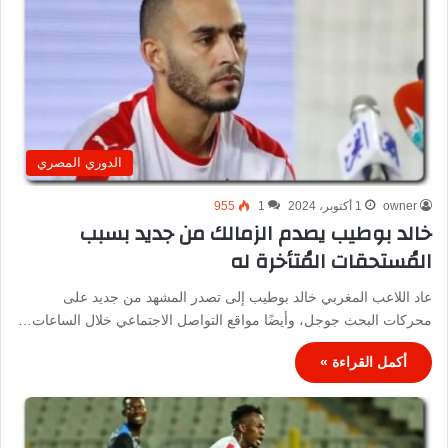
الدوري المصري
owner
1 أكتوبر، 2024
1
955
خالد بوطيب يصدم الزمالك من جديد بسبب
المُستحقات المُتأخرة له
عاد اللاعب المغربي خالد بوطيب إلى تصدر المشهد من جديد على
محركات البحث جوجل، وأيضًا مواقع التواصل الاجتماعي خلال الساعات…
أكمل القراءة »