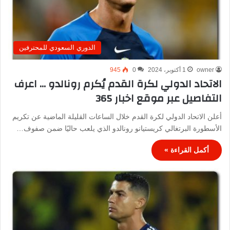
الدوري السعودي للمحترفين
owner
1 أكتوبر، 2024
0
945
الاتحاد الدولي لكرة القدم يُكرم رونالدو … اعرف
التفاصيل عبر موقع اخبار 365
أعلن الاتحاد الدولي لكرة القدم خلال الساعات القليلة الماضية عن تكريم
الأسطورة البرتغالي كريستيانو رونالدو الذي يلعب حاليًا ضمن صفوف…
أكمل القراءة »