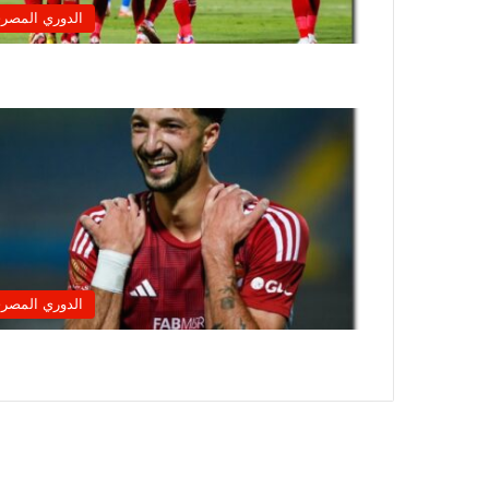
الدوري المصر
الدوري المصر