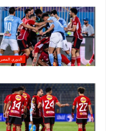
الدوري المصر