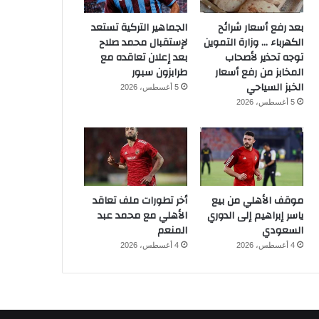
بعد رفع أسعار شرائح
الجماهير التركية تستعد
الكهرباء … وزارة التموين
لإستقبال محمد صلاح
توجه تحذير لأصحاب
بعد إعلان تعاقده مع
المخابز من رفع أسعار
طرابزون سبور
الخبز السياحي
5 أغسطس، 2026
5 أغسطس، 2026
موقف الأهلي من بيع
أخر تطورات ملف تعاقد
ياسر إبراهيم إلى الدوري
الأهلي مع محمد عبد
السعودي
المنعم
4 أغسطس، 2026
4 أغسطس، 2026