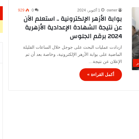
owner
1 أكتوبر، 2024
0
929
بوابة الأزهر الإلكترونية .. استعلم الآن
عن نتيجة الشهادة الإعدادية الأزهرية
2024 برقم الجلوس
ازدادت عمليات البحث على جوجل خلال الساعات القليلة
الماضية على بوابة الأزهر الإلكترونية، وخاصة بعد أن تم
الإعلان عن نتيجة…
ر
أكمل القراءة »