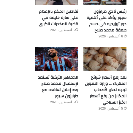
رئيس نادي طرابزون
تفاصيل الحكم بالإعدام
سبور يؤكد على أهمية
على سارة خليفة في
دور تريزيجيه في حسم
قضية المخدرات الكبرى
صفقة محمد صلاح
5 أغسطس، 2026
6 أغسطس، 2026
بعد رفع أسعار شرائح
الجماهير التركية تستعد
الكهرباء … وزارة التموين
لإستقبال محمد صلاح
توجه تحذير لأصحاب
بعد إعلان تعاقده مع
المخابز من رفع أسعار
طرابزون سبور
الخبز السياحي
5 أغسطس، 2026
5 أغسطس، 2026