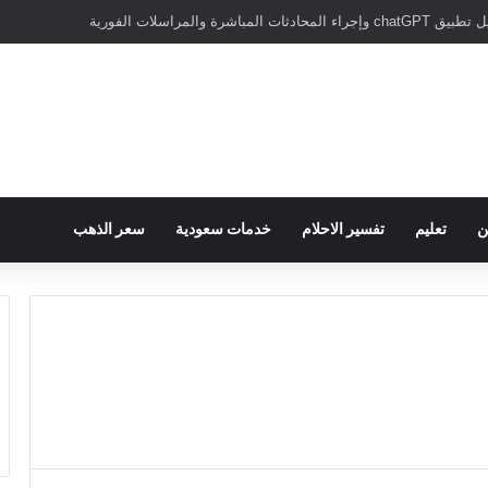
مباشرة والمراسلات الفورية
ن
تعليم
تفسير الاحلام
خدمات سعودية
سعر الذهب