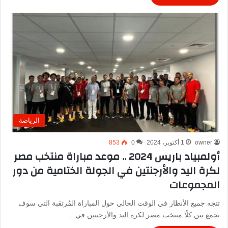
الرياضة
owner
1 أكتوبر، 2024
0
853
أولمبياد باريس 2024 .. موعد مباراة منتخب مصر
لكرة اليد والأرجنتين في الجولة الختامية من دور
المجموعات
تتجه جميع الأنظار في الوقت الحالي حول المباراة المُرتقبة التي سوف
تجمع بين كلًا منتخب مصر لكرة اليد والأرجنتين في…