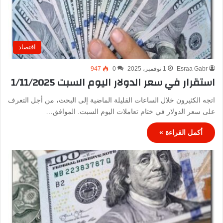
اقتصاد
Esraa Gabr
1 نوفمبر، 2025
0
947
استقرار في سعر الدولار اليوم السبت 1/11/2025
اتجه الكثيرون خلال الساعات القليلة الماضية إلى البحث، من أجل التعرف
على سعر الدولار في ختام تعاملات اليوم السبت. الموافق…
أكمل القراءة »