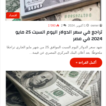
اقتصاد
owner
1 أكتوبر، 2024
2
1٬093
تراجع في سعر الدولار اليوم السبت 25 مايو
2024 في مصر
شهد سعر الدولار اليوم السبت الموافق 25 من شهر مايو الجاري تراجعًا
ملحوظًا. بعد أعلان البنك المركزي المصري عن قيمة…
أكمل القراءة »