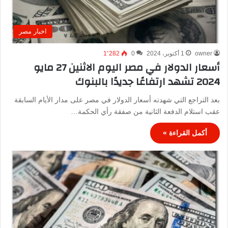
اخبار مصر
owner
1 أكتوبر، 2024
0
1٬282
أسعار الدولار في مصر اليوم الاثنين 27 مايو
2024 تشهد ارتفاعًا جديدًا بالبنوك
بعد التراجع التي شهدته أسعار الدولار في مصر على مدار الأيام السابقة
عقب استلام الدفعة الثانية من صفقة رأي الحكمة…
أكمل القراءة »