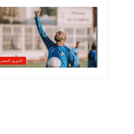
الدوري المصر