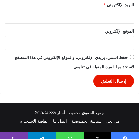
البريد الإلكتروني
*
الموقع الإلكتروني
احفظ اسمي، بريدي الإلكتروني، والموقع الإلكتروني في هذا المتصفح
لاستخدامها المرة المقبلة في تعليقي.
جميع الحقوق محفوظة أخبار 365 © 2024
من نحن
سياسة الخصوصية
اتصل بنا
اتفاقية الاستخدام