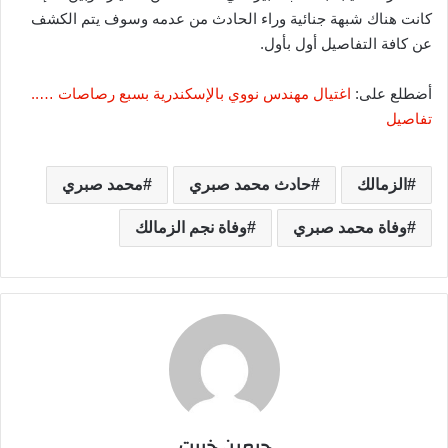
كانت هناك شبهة جنائية وراء الحادث من عدمه وسوف يتم الكشف
عن كافة التفاصيل أول بأول.
أضطلع على:
اغتيال مهندس نووي بالإسكندرية بسبع رصاصات …..
تفاصيل
الزمالك
حادث محمد صبري
محمد صبري
وفاة محمد صبري
وفاة نجم الزمالك
جرمين خيرت