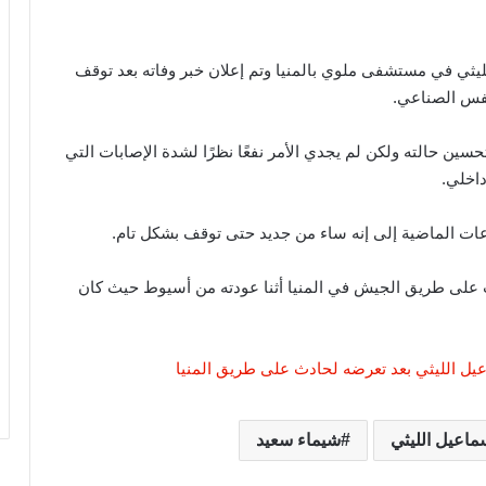
ثي في مستشفى ملوي بالمنيا وتم إعلان خبر وفاته بعد توقف
نفس الصناعي.
ن حالته ولكن لم يجدي الأمر نفعًا نظرًا لشدة الإصابات التي
اخلي.
ت الماضية إلى إنه ساء من جديد حتى توقف بشكل تام.
ث على طريق الجيش في المنيا أثنا عودته من أسيوط حيث كان
ل الليثي بعد تعرضه لحادث على طريق المنيا
ماعيل الليثي
شيماء سعيد