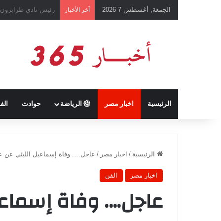
الجمعة, أغسطس 7 2026
تفاصيل الحكم بالإعد
آخر الأخبار
الرئيسية
اخبار مصر
الرياضة
حوادث
الف
الرئيسية
/
اخبار مصر
/
عاجل…. وفاة إسماعيل الليثي عن عمر ينا
اخبار مصر
الفن
عاجل…. وفاة إسماعيل