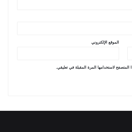
ي
ح
ي
ا
ت
ه
الموقع الإلكتروني
 المتصفح لاستخدامها المرة المقبلة في تعليقي.