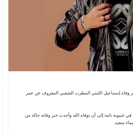
ر وفاة إسماعيل الليثي المطرب الشعبي المعروف عن عمر
ي غيبوبة تامة إلى أن توفاه الله وأحدث خبر وفاته حالة من
ماء سعيد.