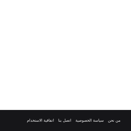
من نحن
سياسة الخصوصية
اتصل بنا
اتفاقية الاستخدام