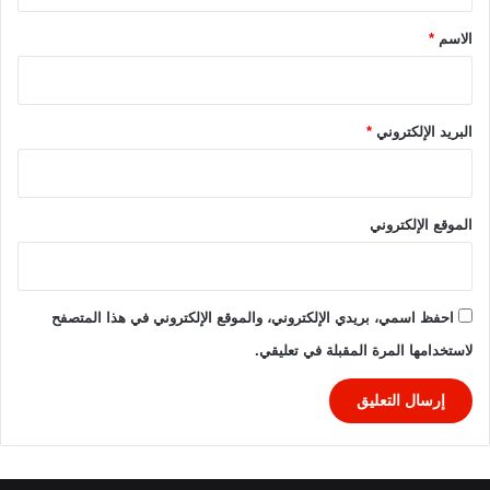
2
*
5
الاسم
*
البريد الإلكتروني
*
الموقع الإلكتروني
احفظ اسمي، بريدي الإلكتروني، والموقع الإلكتروني في هذا المتصفح
لاستخدامها المرة المقبلة في تعليقي.