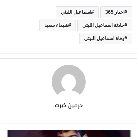
اخبار 365
اسماعيل الليثي
حادثة اسماعيل الليثي
شيماء سعيد
وفاة اسماعيل الليثي
جرمين خيرت
و