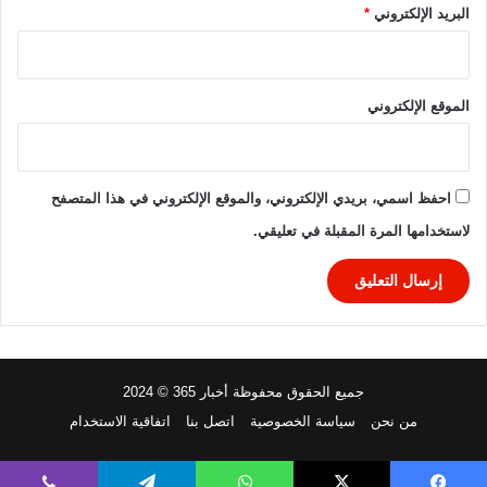
البريد الإلكتروني
*
الموقع الإلكتروني
احفظ اسمي، بريدي الإلكتروني، والموقع الإلكتروني في هذا المتصفح
لاستخدامها المرة المقبلة في تعليقي.
جميع الحقوق محفوظة أخبار 365 © 2024
من نحن
سياسة الخصوصية
اتصل بنا
اتفاقية الاستخدام