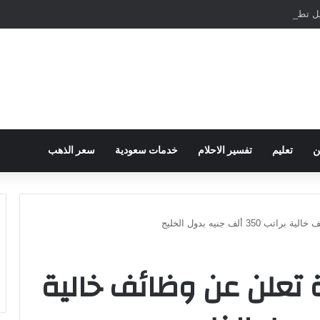
مباشرة والمراسلات الفورية
ن
تعليم
تفسير الاحلام
خدمات سعودية
سعر الذهب
 ألف جنيه بدول الخليج
ة تعلن عن وظائف خالية