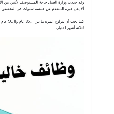
وقد حددت وزارة العمل حاجة المستوصف لأثنين من الأ
ألا يقل خبرة المتقدم عن خمسة سنوات في التخصص.
كما يجب أ
لثلاثة أشهر اختبار.