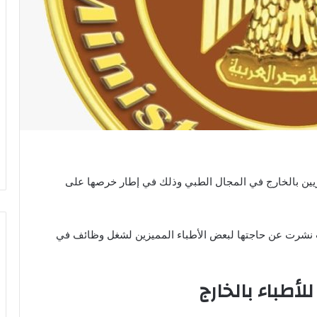
ن بالخارج في المجال الطبي وذلك في إطار خرصها على
 نشرت عن حاجتها لبعض الأطباء المميزين لشغل وظائف في
أطباء بالخارج