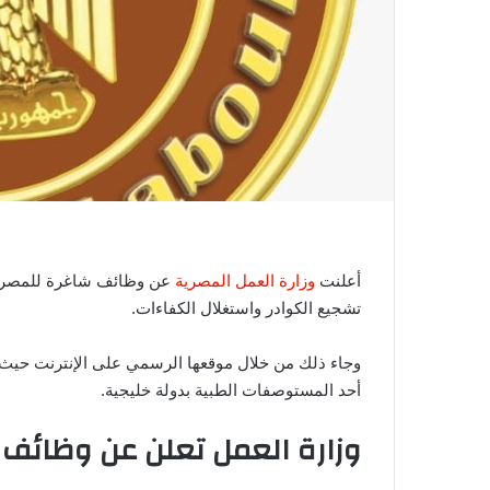
ي
ا
أعلنت
وزارة العمل المصرية
عن وظائف شاغرة للمصريي
تشجيع الكوادر واستغلال الكفاءات.
وجاء ذلك من خلال موقعها الرسمي على الإنترنت حيث
أحد المستوصفات الطبية بدولة خليجية.
وزارة العمل تعلن عن وظائف لل