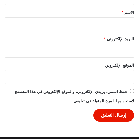
ق
*
الاسم
*
البريد الإلكتروني
*
الموقع الإلكتروني
احفظ اسمي، بريدي الإلكتروني، والموقع الإلكتروني في هذا المتصفح
لاستخدامها المرة المقبلة في تعليقي.