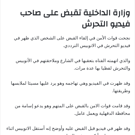
وزارة الداخلية تقبض على صاحب
فيديو التحرش
نجحت قوات الأمن في إلقاء القبض على الشخص الذي ظهر في
فيديو التحرش في الاتوبيس الترددي.
والذي اتهمته الفتاه بتعقبها في الشارع وملاحقتهم في الأتوبيس
والتحرش لفظيا بها عدة مرات.
وقد ظهرت في الفيديو وهي تهاجمه وهو يرد عليها مسيئا لملابسها
وطريقتها.
وقد قامت قوات الامن بالقبض على المتهم وهو يدعو إسامة من
محافظة الدقهلية ويعمل عامل.
وقد ظهر في فيديو قبل القبض عليه وأوضح إنه أستقل الاتوبيس اثناء