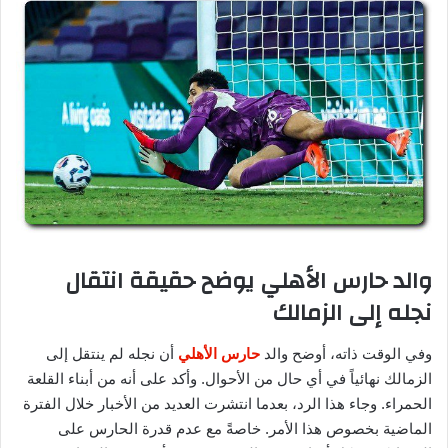
والد حارس الأهلي يوضح حقيقة انتقال
نجله إلى الزمالك
وفي الوقت ذاته، أوضح والد
حارس الأهلي
أن نجله لم ينتقل إلى
الزمالك نهائياً في أي حال من الأحوال. وأكد على أنه من أبناء القلعة
الحمراء. وجاء هذا الرد، بعدما انتشرت العديد من الأخبار خلال الفترة
الماضية بخصوص هذا الأمر. خاصةً مع عدم قدرة الحارس على