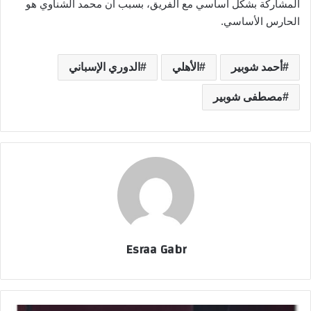
المشاركة بشكل أساسي مع الفريق، بسبب أن محمد الشناوي هو
الحارس الأساسي.
أحمد شوبير
الأهلي
الدوري الإسباني
مصطفى شوبير
Esraa Gabr