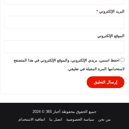
2
6
البريد الإلكتروني
*
-
2
0
2
الموقع الإلكتروني
5
احفظ اسمي، بريدي الإلكتروني، والموقع الإلكتروني في هذا المتصفح
لاستخدامها المرة المقبلة في تعليقي.
جميع الحقوق محفوظة أخبار 365 © 2024
من نحن
سياسة الخصوصية
اتصل بنا
اتفاقية الاستخدام