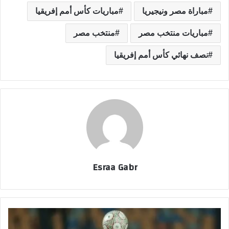
مباراة مصر ونيجيريا
مباريات كأس أمم إفريقيا
مباريات منتخب مصر
منتخب مصر
نصف نهائي كأس أمم إفريقيا
Esraa Gabr
م
ش