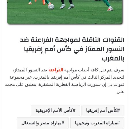
القنوات الناقلة لمواجهة الفراعنة ضد
النسور الممتاز في كأس أمم إفريقيا
بالمغرب
سوف يتم نقل كافة أحداث مواجهة
الفراعنة
ضد النسور الممتاز،
لتحديد المركز الثالث في كأس أمم إفريقيا بالمغرب. عبر مجموعة
قنوات بي إن سبورت الرياضية القطرية المشفرة، بتعليق علي محمد
علي.
كأس أمم إفريقيا
كأس الأمم الإفريقية
مباراة المغرب ونيجيريا
مباراة مصر والسنغال