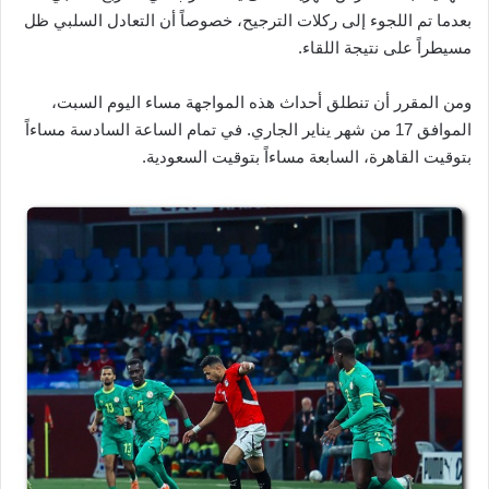
بعدما تم اللجوء إلى ركلات الترجيح، خصوصاً أن التعادل السلبي ظل
مسيطراً على نتيجة اللقاء.
ومن المقرر أن تنطلق أحداث هذه المواجهة مساء اليوم السبت،
الموافق 17 من شهر يناير الجاري. في تمام الساعة السادسة مساءاً
بتوقيت القاهرة، السابعة مساءاً بتوقيت السعودية.