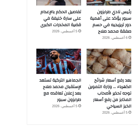
رئيس نادي طرابزون
تفاصيل الحكم بالإعدام
سبور يؤكد على أهمية
على سارة خليفة في
دور تريزيجيه في حسم
قضية المخدرات الكبرى
صفقة محمد صلاح
5 أغسطس، 2026
6 أغسطس، 2026
بعد رفع أسعار شرائح
الجماهير التركية تستعد
الكهرباء … وزارة التموين
لإستقبال محمد صلاح
توجه تحذير لأصحاب
بعد إعلان تعاقده مع
المخابز من رفع أسعار
طرابزون سبور
الخبز السياحي
5 أغسطس، 2026
5 أغسطس، 2026