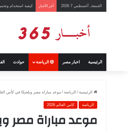
الجمعة, أغسطس 7 2026
رئيس نادي طرابزون 
آخر الأخبار
الرئيسية
اخبار مصر
الرياضة
حوادث
الف
الرئيسية
/
الرياضة
/
موعد مباراة مصر وبلجيكا في كأس العالم ٦
الرياضة
كاس العالم 2026
موعد مباراة مصر وب