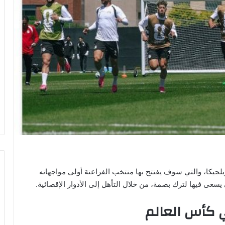
بلجيكا، والتي سوف يفتتح بها منتخب الفراعنة أولى مواجهاته
ي كأس العالم