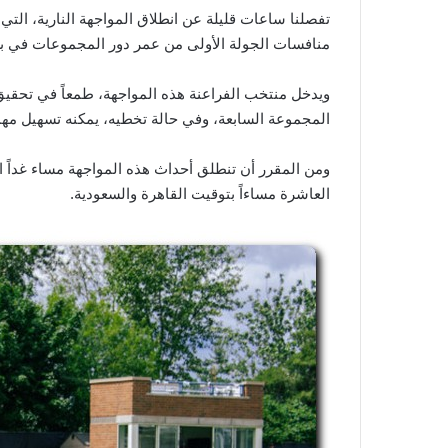
تفصلنا ساعات قليلة عن انطلاق المواجهة النارية، ال
منافسات الجولة الأولى من عمر دور المجموعات في 
ويدخل منتخب الفراعنة هذه المواجهة، طمعاً في تحقي
المجموعة السابعة، وفي حالة تخطيه، يمكنه تسهيل مهمة 
العاشرة مساءاً بتوقيت القاهرة والسعودية.