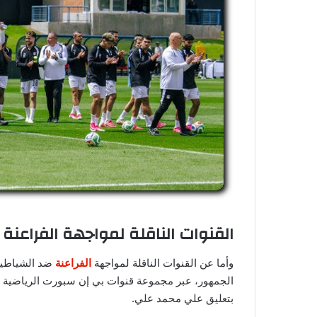
القنوات الناقلة لمواجهة الفراعنة
وأما عن القنوات الناقلة لمواجهة
الفراعنة
ضد الشياطين 
بتعليق علي محمد علي.