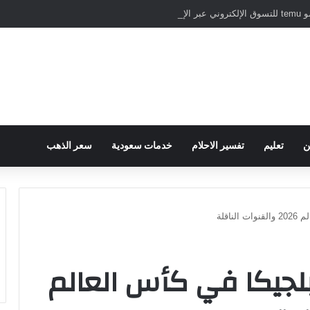
نترنت
ن
تعليم
تفسير الاحلام
خدمات سعودية
سعر الذهب
اقلة
لجيكا في كأس العالم