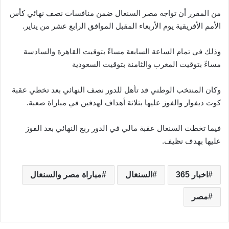
من المقرر أن تواجه مصر السنغال ضمن منافسات نصف نهائي كأس
الأمم الأفريقية يوم الأربعاء المقبل الموافق الرابع عشر من يناير.
وذلك في تمام الساعة السابعة مساءً بتوقيت القاهرة والسادسة
مساءً بتوقيت المغرب والثامنة بتوقيت السعودية
وكان المنتخب الوطني قد تأهل للدور نصف النهائي بعد تخطي عقبة
كوت ديفوار والفوز عليها بثلاثة أهداف لهدفين في مباراة صعبة.
فيما تخطت السنغال عقبة مالي في الدور ربع النهائي بعد الفوز
عليها بهدف نظيف.
اخبار 365
السنغال
مباراة مصر والسنغال
مصر