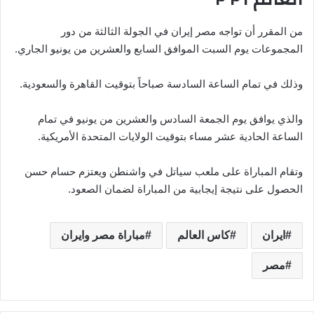
من المقرر أن تواجه مصر إيران في الجولة الثالثة من دور
المجموعات يوم السبت الموافق السابع والعشرين من يونيو الجاري.
وذلك في تمام الساعة السادسة صباحاً بتوقيت القاهرة والسعودية.
والذي يوافق يوم الجمعة السادس والعشرين من يونيو في تمام
الساعة الحادية عشر مساء بتوقيت الولايات المتحدة الأمريكية.
وتقام المباراة على ملعب سياتل في واشنطن ويعتزم حسام حسن
الحصول على نتيجة إيجابية من المباراة لضمان الصعود.
ايران
كاس العالم
مباراة مصر وايران
مصر