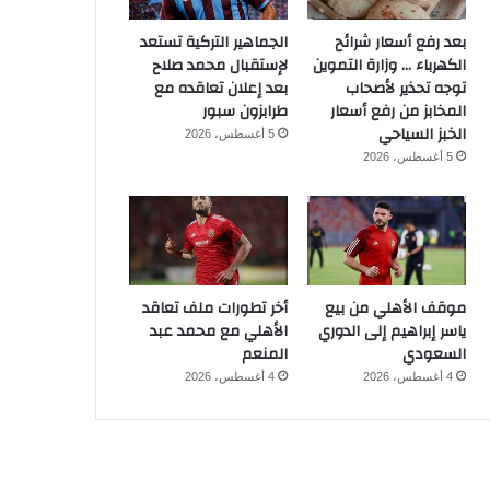
بعد رفع أسعار شرائح
الجماهير التركية تستعد
الكهرباء … وزارة التموين
لإستقبال محمد صلاح
توجه تحذير لأصحاب
بعد إعلان تعاقده مع
المخابز من رفع أسعار
طرابزون سبور
الخبز السياحي
5 أغسطس، 2026
5 أغسطس، 2026
موقف الأهلي من بيع
أخر تطورات ملف تعاقد
ياسر إبراهيم إلى الدوري
الأهلي مع محمد عبد
السعودي
المنعم
4 أغسطس، 2026
4 أغسطس، 2026