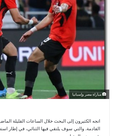
و
ن
ي
ا
مباراة مصر وإسبانيا
اتجه الكثيرون إلى البحث خلال الساعات القليلة الماض