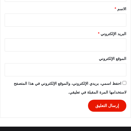
*
الاسم
*
البريد الإلكتروني
*
الموقع الإلكتروني
احفظ اسمي، بريدي الإلكتروني، والموقع الإلكتروني في هذا المتصفح
لاستخدامها المرة المقبلة في تعليقي.