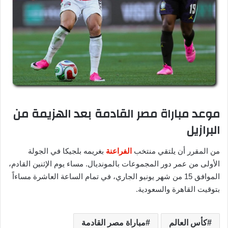
موعد مباراة مصر القادمة بعد الهزيمة من
البرازيل
من المقرر أن يلتقي منتخب
الفراعنة
بغريمه بلجيكا في الجولة
الأولى من عمر دور المجموعات بالمونديال. مساء يوم الإثنين القادم،
الموافق 15 من شهر يونيو الجاري، في تمام الساعة العاشرة مساءاً
بتوقيت القاهرة والسعودية.
كأس العالم
مباراة مصر القادمة