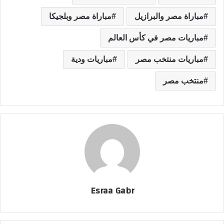
مباراة مصر والبرازيل
مباراة مصر وبلجيكا
مباريات مصر في كأس العالم
مباريات منتخب مصر
مباريات ودية
منتخب مصر
Esraa Gabr