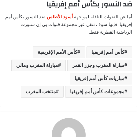
ضد النسور بكأس أمم إفريقيا
أما عن القنوات الناقلة لمواجهة
أسود الأطلس
ضد النسور بكأس أمم
إفريقيا. فإنها سوف تنقل عبر مجموعة قنوات بي إن سبورت
الرياضية القطرية فقط.
كأس أمم إفريقيا
كأس الأمم الإفريقية
مباراة المغرب وجزر القمر
مباراة المغرب ومالي
مباريات كأس أمم إفريقيا
مجموعات كأس أمم إفريقيا
منتخب المغرب