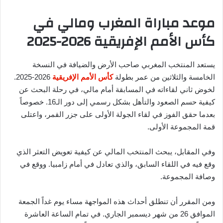
موعد مباراة المغرب ومالي في
كأس الأمم الإفريقية 2026-2025
يستعد المنتخب المغربي صاحب الأرض والضيافة في النسخة
الخامسة والثلاثين من عمر بطولة
كأس الأمم الإفريقية
2026-2025.
لخوض ثاني لقاءاته في المسابقة أمام مالي، في رحلة البحث عن
كيفية حسم الصعود والتأهل بشكل رسمي إلى دور الـ16. خصوصاً
بعدما حقق الفوز في لقاء الجولة الأولى على جزر القمر، واعتلى
قمة المجموعة الأولى.
وفي المقابل، يبحث المنتخب المالي عن كيفية تعويض التعثر الذي
وقع فيه في اللقاء السابق، والذي تعادل في أمام زامبيا. ووقع في
وصافة المجموعة.
ومن المقرر أن تنطلق أحداث هذه المواجهة مساء يوم غداً الجمعة
الموافق 26 من شهر ديسمبر الجاري. في تمام الساعة العاشرة