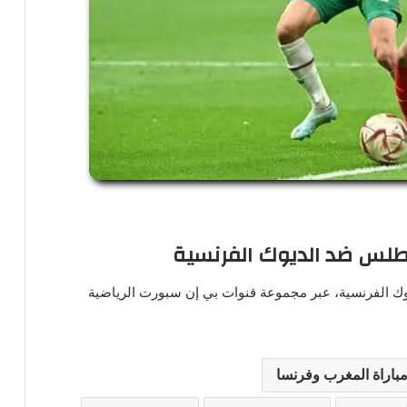
أطلس ضد الديوك الفرنسية
ك الفرنسية، عبر مجموعة قنوات بي إن سبورت الرياضية
باراة المغرب وفرنسا