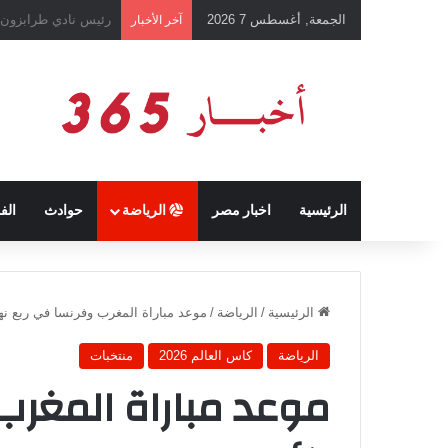
الجمعة, أغسطس 7 2026
تفاصيل الحكم بالإعد
آخر الأخبار
الرئيسية
اخبار مصر
الرياضة
حوادث
الف
الرئيسية
/
الرياضة
/
موعد مباراة المغرب وفرنسا في ربع نهائي كأس ا
الرياضة
كاس العالم 2026
منتخبات
موعد مباراة المغرب