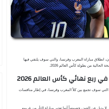
 انطلاق مباراة المغرب وفرنسا، والتي سوف يلتقي فيها
الحالية من بطولة كأس العالم 2026.
 ربع نهائي كأس العالم 2026
ة، التي سوف تجمع بين كلاً المغرب وفرنسا، في إطار منافسات
بديل عن الفوز، خصوصاً أنها تعتبر مباراة الثأر من غريمه