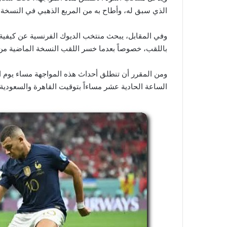
الذي سبق له، وأطاح به من المربع الذهبي في النسخة الم
وفي المقابل، يبحث منتخب الديوك الفرنسية عن كيفية ا
باللقب، خصوصاً بعدما خسر اللقب النسخة الماضية من 
الساعة الحادية عشر مساءاً بتوقيت القاهرة والسعودية.