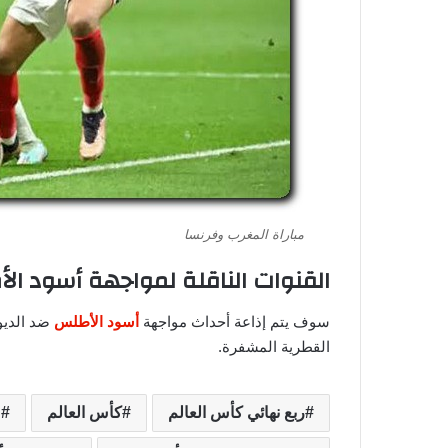
مباراة المغرب وفرنسا
القنوات الناقلة لمواجهة أسود ال
سوف يتم إذاعة أحداث مواجهة
أسود الأطلس
ضد الديو
القطرية المشفرة.
ربع نهائي كأس العالم
كأس العالم
م