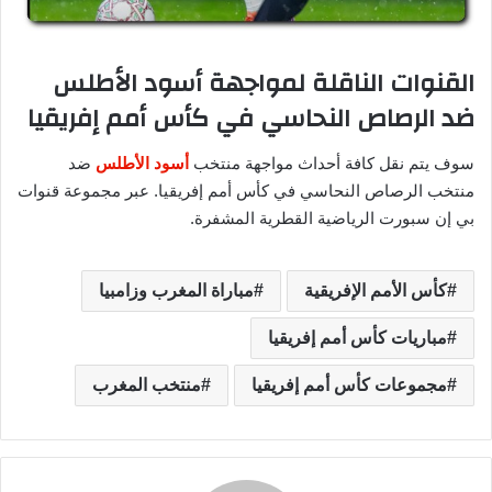
القنوات الناقلة لمواجهة أسود الأطلس
ضد الرصاص النحاسي في كأس أمم إفريقيا
سوف يتم نقل كافة أحداث مواجهة منتخب
أسود الأطلس
ضد
منتخب الرصاص النحاسي في كأس أمم إفريقيا. عبر مجموعة قنوات
بي إن سبورت الرياضية القطرية المشفرة.
كأس الأمم الإفريقية
مباراة المغرب وزامبيا
مباريات كأس أمم إفريقيا
مجموعات كأس أمم إفريقيا
منتخب المغرب