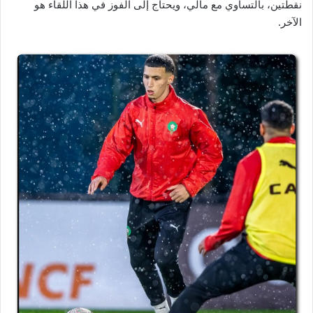
نقطتين، بالتساوي مع مالي، ويحتاج إلى الفوز في هذا اللقاء هو
الآخر.