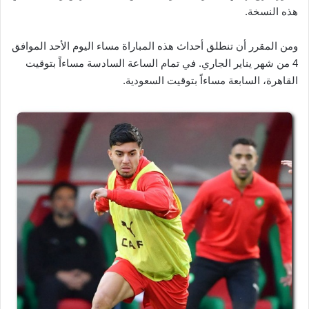
هذه النسخة.
ومن المقرر أن تنطلق أحداث هذه المباراة مساء اليوم الأحد الموافق
4 من شهر يناير الجاري. في تمام الساعة السادسة مساءاً بتوقيت
القاهرة، السابعة مساءاً بتوقيت السعودية.