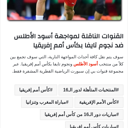
القنوات الناقلة لمواجهة أسود الأطلس
ضد نجوم تايفا بكأس أمم إفريقيا
سوف يتم نقل كافة أحداث المواجهة النارية، التي سوف تجمع بين
كلاً من منتخب
أسود الأطلس
ونجوم تايفا بكأس أمم إفريقيا. عبر
مجموعة قنوات بي إن سبورت الرياضية القطرية المشفرة فقط.
المنتخبات المتأهلة لدور الـ16
كأس أمم إفريقيا
كأس الأمم الإفريقية
مباراة المغرب وتنزانيا
مباريات دور الـ16 من كأس أمم إفريقيا
مباريات كأس أمم إفريقيا