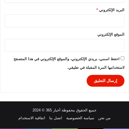
د
و
البريد الإلكتروني
*
ر
ا
ل
ـ
الموقع الإلكتروني
1
6
احفظ اسمي، بريدي الإلكتروني، والموقع الإلكتروني في هذا المتصفح
لاستخدامها المرة المقبلة في تعليقي.
جميع الحقوق محفوظة أخبار 365 © 2024
من نحن
سياسة الخصوصية
اتصل بنا
اتفاقية الاستخدام