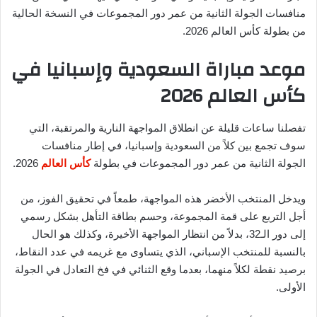
منافسات الجولة الثانية من عمر دور المجموعات في النسخة الحالية
من بطولة كأس العالم 2026.
موعد مباراة السعودية وإسبانيا في
كأس العالم 2026
تفصلنا ساعات قليلة عن انطلاق المواجهة النارية والمرتقبة، التي
سوف تجمع بين كلاً من السعودية وإسبانيا، في إطار منافسات
الجولة الثانية من عمر دور المجموعات في بطولة
كأس العالم
2026.
ويدخل المنتخب الأخضر هذه المواجهة، طمعاً في تحقيق الفوز، من
أجل التربع على قمة المجموعة، وحسم بطاقة التأهل بشكل رسمي
إلى دور الـ32، بدلاً من انتظار المواجهة الأخيرة، وكذلك هو الحال
بالنسبة للمنتخب الإسباني، الذي يتساوى مع غريمه في عدد النقاط،
برصيد نقطة لكلاً منهما، بعدما وقع الثنائي في فخ التعادل في الجولة
الأولى.