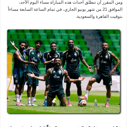
ومن المقرر أن تنطلق أحداث هذه المباراة مساء اليوم الأحد،
الموافق 21 من شهر يونيو الجاري، في تمام الساعة السابعة مساءاً
بتوقيت القاهرة والسعودية.