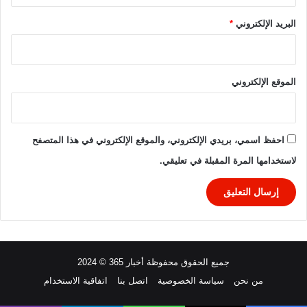
البريد الإلكتروني
*
الموقع الإلكتروني
احفظ اسمي، بريدي الإلكتروني، والموقع الإلكتروني في هذا المتصفح
لاستخدامها المرة المقبلة في تعليقي.
جميع الحقوق محفوظة أخبار 365 © 2024
من نحن
سياسة الخصوصية
اتصل بنا
اتفاقية الاستخدام