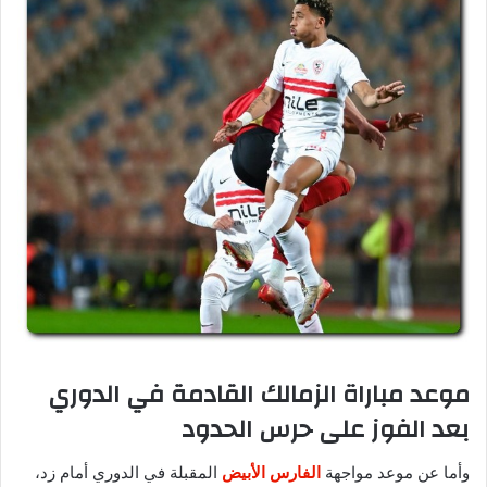
موعد مباراة الزمالك القادمة في الدوري
بعد الفوز على حرس الحدود
وأما عن موعد مواجهة
الفارس الأبيض
المقبلة في الدوري أمام زد،