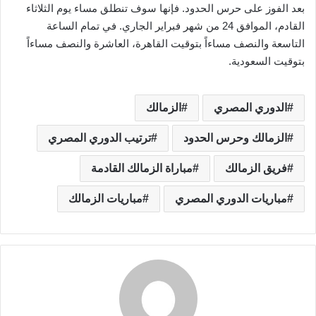
بعد الفوز على حرس الحدود. فإنها سوف تنطلق مساء يوم الثلاثاء
القادم، الموافق 24 من شهر فبراير الجاري. في تمام الساعة
التاسعة والنصف مساءاً بتوقيت القاهرة، العاشرة والنصف مساءاً
بتوقيت السعودية.
الدوري المصري
الزمالك
الزمالك وحرس الحدود
ترتيب الدوري المصري
فريق الزمالك
مباراة الزمالك القادمة
مباريات الدوري المصري
مباريات الزمالك