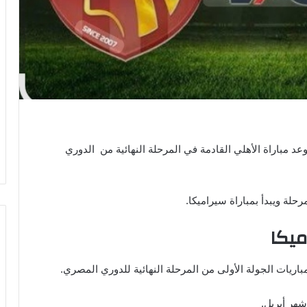
د مباراة الأهلي القادمة في المرحلة النهائية من الدوري
ة ويبدأ بمباراة سيراميكا.
ميكا
اريات الجولة الأولى من المرحلة النهائية للدوري المصري.
شهر أبريل.