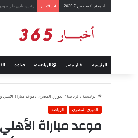
الجمعة, أغسطس 7 2026
تفاصيل الحكم بالإعد
آخر الأخبار
الرئيسية
اخبار مصر
الرياضة
حوادث
الف
الرئيسية
/
الرياضة
/
الدوري المصري
/
موعد مباراة الأهلي و
الدوري المصري
الرياضة
موعد مباراة الأهلي 