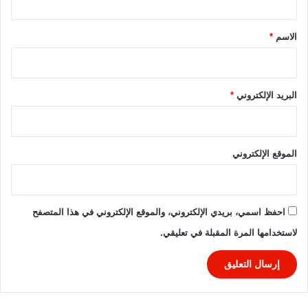
و
ق
س
*
الاسم
*
البريد الإلكتروني
*
الموقع الإلكتروني
احفظ اسمي، بريدي الإلكتروني، والموقع الإلكتروني في هذا المتصفح
لاستخدامها المرة المقبلة في تعليقي.