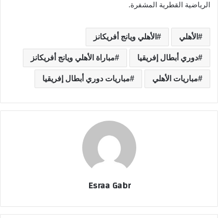
الرياضية القطرية المشفرة.
الأهلي
الأهلي ويانج أفريكانز
دوري أبطال إفريقيا
مباراة الأهلي ويانج أفريكانز
مباريات الأهلي
مباريات دوري أبطال إفريقيا
Esraa Gabr