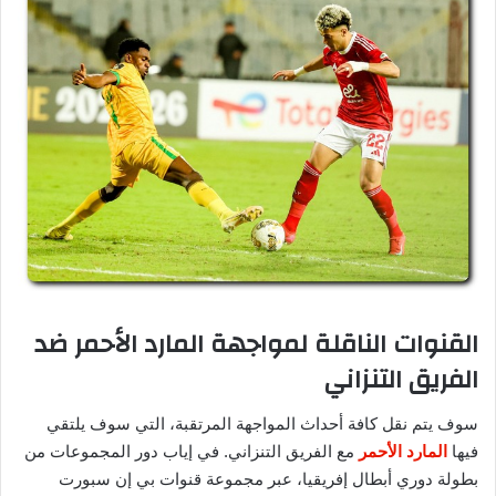
القنوات الناقلة لمواجهة المارد الأحمر ضد
الفريق التنزاني
سوف يتم نقل كافة أحداث المواجهة المرتقبة، التي سوف يلتقي
فيها
المارد الأحمر
مع الفريق التنزاني. في إياب دور المجموعات من
بطولة دوري أبطال إفريقيا، عبر مجموعة قنوات بي إن سبورت