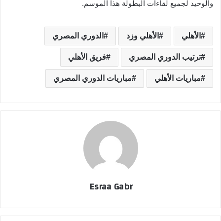
والوحيد لجميع لقاءات البطولة هذا الموسم.
الأهلي
الأهلي وزد
الدوري المصري
ترتيب الدوري المصري
فريق الأهلي
مباريات الأهلي
مباريات الدوري المصري
Esraa Gabr