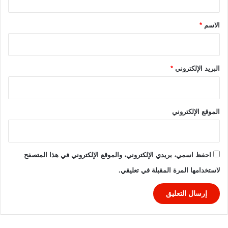
ق
*
الاسم
*
البريد الإلكتروني
*
الموقع الإلكتروني
احفظ اسمي، بريدي الإلكتروني، والموقع الإلكتروني في هذا المتصفح
لاستخدامها المرة المقبلة في تعليقي.