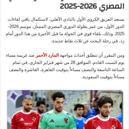
المصري 2026-2025
يستعد الفريق الكروي الأول بالنادي الأهلي، لاستكمال باقي لقاءات
الدور الأول، من عمر بطولة الدوري المصري الممتاز، موسم 2026-
2025. وذلك، بلقاء قوي في الجولة ما قبل الأخيرة من هذا الدور أمام
زد، في رحلة البحث عن ثلاث نقاط جديدة.
ومن المقرر أن تنطلق أحداث مواجهة
المارد الأحمر
ضد غريمه مساء
يوم السبت القادم. الموافق 28 من شهر فبراير الجاري. في تمام
الساعة التاسعة والنصف مساءاً بتوقيت القاهرة، العاشرة والنصف
مساءاً بتوقيت السعودية.