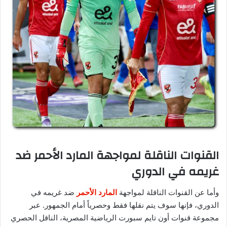
القنوات الناقلة لمواجهة المارد الأحمر ضد
غريمه في الدوري
وأما عن القنوات الناقلة لمواجهة
المارد الأحمر
ضد غريمه في
الدوري، فإنها سوف يتم نقلها فقط وحصرياً أمام الجمهور. عبر
مجموعة قنوات أون تايم سبورت الرياضية المصرية، الناقل الحصري