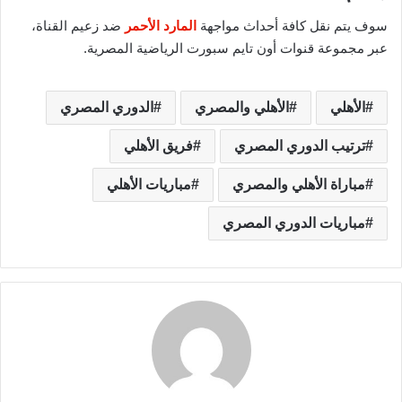
سوف يتم نقل كافة أحداث مواجهة
المارد الأحمر
ضد زعيم القناة،
عبر مجموعة قنوات أون تايم سبورت الرياضية المصرية.
الأهلي
الأهلي والمصري
الدوري المصري
ترتيب الدوري المصري
فريق الأهلي
مباراة الأهلي والمصري
مباريات الأهلي
مباريات الدوري المصري