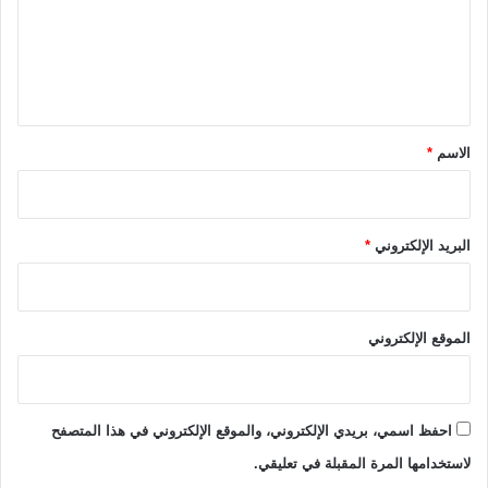
و
ع
ا
ل
ت
ا
ي
ل
ق
ن
ا
*
الاسم
*
ق
ل
ة
البريد الإلكتروني
*
الموقع الإلكتروني
احفظ اسمي، بريدي الإلكتروني، والموقع الإلكتروني في هذا المتصفح
لاستخدامها المرة المقبلة في تعليقي.