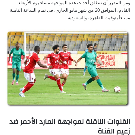
ومن المقرر أن تنطلق أحداث هذه المواجهة مساء يوم الأربعاء
القادم، الموافق 20 من شهر مايو الجاري. في تمام الساعة الثامنة
مساءاً بتوقيت القاهرة، والسعودية.
القنوات الناقلة لمواجهة المارد الأحمر ضد
زعيم القناة